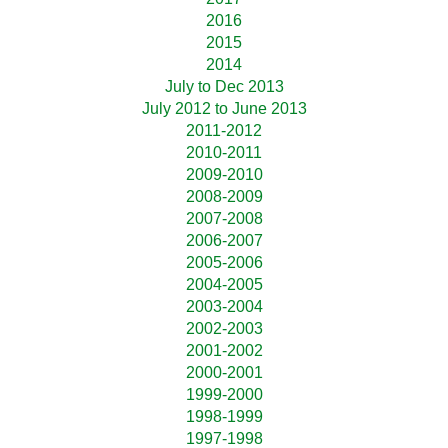
2016
2015
2014
July to Dec 2013
July 2012 to June 2013
2011-2012
2010-2011
2009-2010
2008-2009
2007-2008
2006-2007
2005-2006
2004-2005
2003-2004
2002-2003
2001-2002
2000-2001
1999-2000
1998-1999
1997-1998