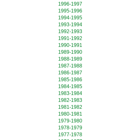
1996-1997
1995-1996
1994-1995
1993-1994
1992-1993
1991-1992
1990-1991
1989-1990
1988-1989
1987-1988
1986-1987
1985-1986
1984-1985
1983-1984
1982-1983
1981-1982
1980-1981
1979-1980
1978-1979
1977-1978