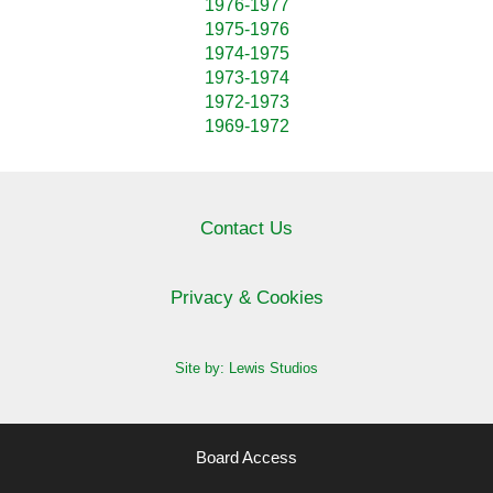
1976-1977
1975-1976
1974-1975
1973-1974
1972-1973
1969-1972
Contact Us
Privacy & Cookies
Site by: Lewis Studios
Board Access